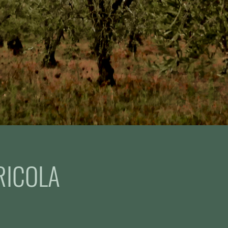
RICOLA