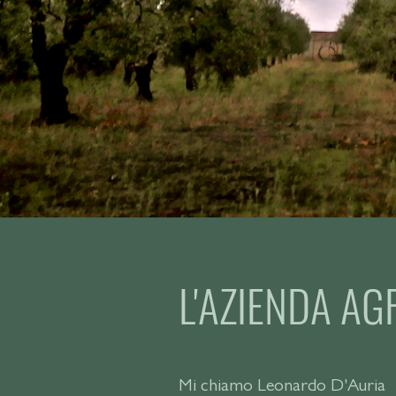
L'AZIENDA AG
Mi chiamo Leonardo D'Auria