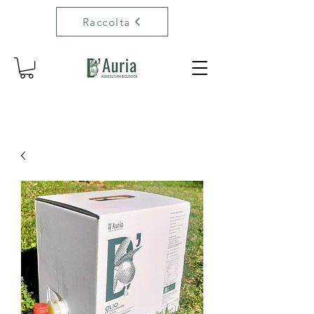
Raccolta