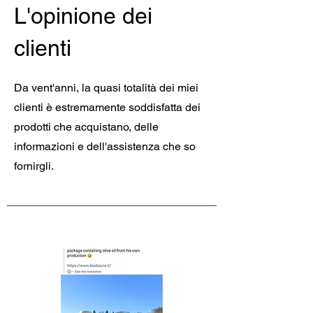
L'opinione dei
clienti
Da vent'anni, la quasi totalità dei miei
clienti è estremamente soddisfatta dei
prodotti che acquistano, delle
informazioni e dell'assistenza che so
fornirgli.