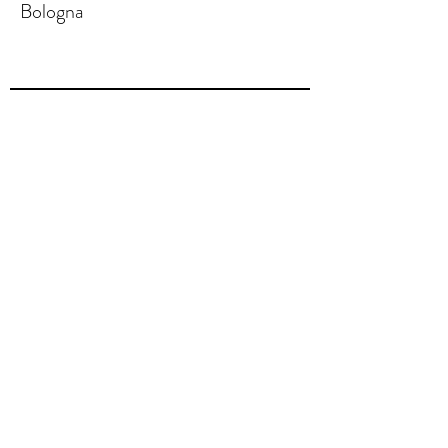
Bologna