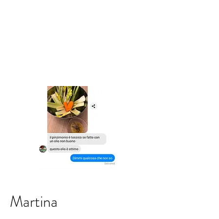
Martina