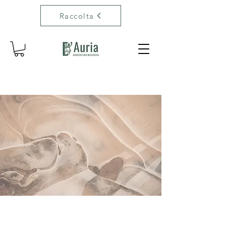
Raccolta