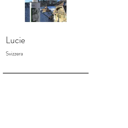
Lucie
Svizzera