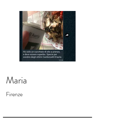
Maria
Firenze