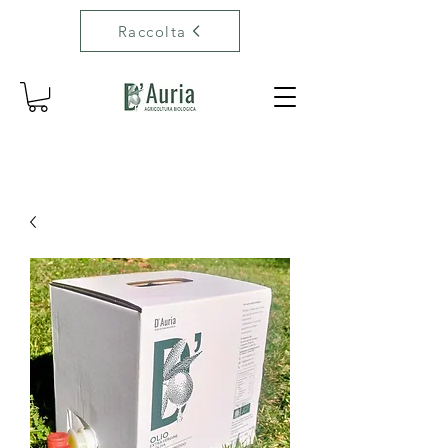
Raccolta